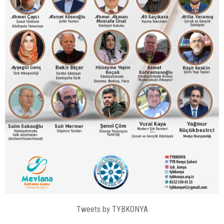
Tweets by TYBKONYA