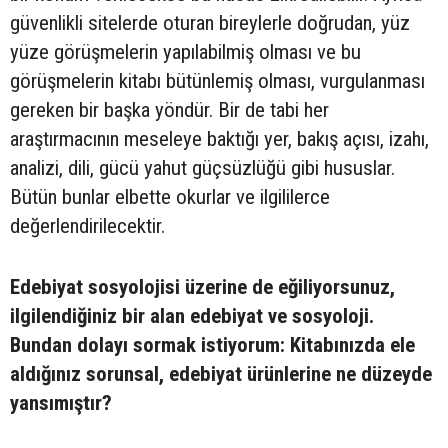
güvenlikli sitelerde oturan bireylerle doğrudan, yüz
yüze görüşmelerin yapılabilmiş olması ve bu
görüşmelerin kitabı bütünlemiş olması, vurgulanması
gereken bir başka yöndür. Bir de tabi her
araştırmacının meseleye baktığı yer, bakış açısı, izahı,
analizi, dili, gücü yahut güçsüzlüğü gibi hususlar.
Bütün bunlar elbette okurlar ve ilgililerce
değerlendirilecektir.
Edebiyat sosyolojisi üzerine de eğiliyorsunuz,
ilgilendiğiniz bir alan edebiyat ve sosyoloji.
Bundan dolayı sormak istiyorum: Kitabınızda ele
aldığınız sorunsal, edebiyat ürünlerine ne düzeyde
yansımıştır?