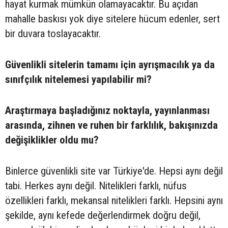
hayat kurmak mümkün olamayacaktır. Bu açıdan
mahalle baskısı yok diye sitelere hücum edenler, sert
bir duvara toslayacaktır.
Güvenlikli sitelerin tamamı için ayrışmacılık ya da
sınıfçılık nitelemesi yapılabilir mi?
Araştırmaya başladığınız noktayla, ya­yınlanması
arasında, zihnen ve ruhen bir farklılık, bakışınızda
değişiklikler ol­du mu?
Binlerce güvenlikli site var Türkiye'de. Hepsi aynı değil
tabi. Herkes aynı değil. Nitelikleri farklı, nüfus
özellikleri farklı, mekansal nitelikleri farklı. Hepsini aynı
şekilde, aynı kefede değerlendirmek doğru değil,