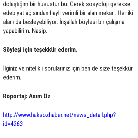
dolaştığım bir husustur bu. Gerek sosyoloji gerekse
edebiyat açısından hayli verimli bir alan mekan. Her iki
alanı da besleyebiliyor. İnşallah böylesi bir çalışma
yapabilirim. Nasip.
Söyleşi için teşekkür ederim.
İlginiz ve nitelikli sorularınız için ben de size teşekkür
ederim.
Röportaj: Asım Öz
http://www.haksozhaber.net/news_detail.php?
id=4263