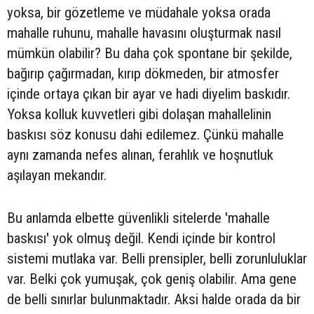
yoksa, bir gözetleme ve müdahale yoksa orada
mahalle ruhunu, mahalle havasını oluşturmak nasıl
mümkün olabilir? Bu daha çok spontane bir şekilde,
bağırıp çağırmadan, kırıp dökmeden, bir atmosfer
içinde ortaya çıkan bir ayar ve hadi diyelim baskıdır.
Yoksa kolluk kuvvetleri gibi dolaşan mahallelinin
baskısı söz konusu dahi edilemez. Çünkü mahalle
aynı zamanda nefes alınan, ferahlık ve hoşnutluk
aşılayan mekandır.
Bu anlamda elbette güvenlikli sitelerde 'mahalle
baskısı' yok olmuş değil. Kendi içinde bir kontrol
sistemi mutlaka var. Belli prensipler, belli zorunluluklar
var. Belki çok yumuşak, çok geniş olabilir. Ama gene
de belli sınırlar bulunmaktadır. Aksi halde orada da bir