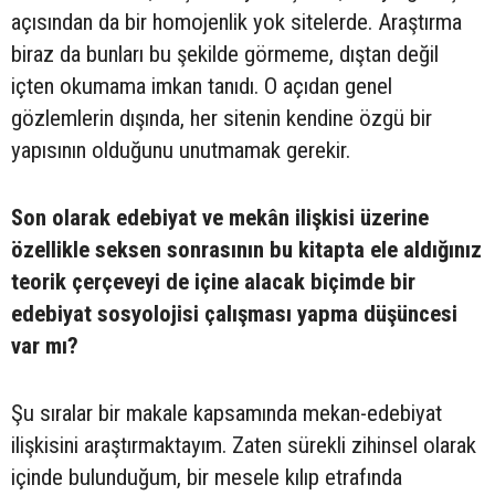
açısından da bir homojenlik yok sitelerde. Araştırma
biraz da bunları bu şekilde görmeme, dıştan değil
içten okumama imkan tanıdı. O açıdan genel
gözlemlerin dışında, her sitenin kendine özgü bir
yapısının olduğunu unutmamak gerekir.
Son olarak edebiyat ve mekân ilişkisi üzerine
özellikle seksen sonrasının bu kitapta ele aldığınız
teorik çerçeveyi de içine alacak biçimde bir
edebiyat sosyolojisi çalışması yapma düşüncesi
var mı?
Şu sıralar bir makale kapsamında mekan-edebiyat
ilişkisini araştırmaktayım. Zaten sürekli zihinsel olarak
içinde bulunduğum, bir mesele kılıp etrafında