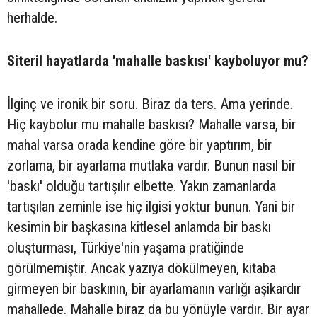
herhalde.
Siteril hayatlarda 'mahalle baskısı' kayboluyor mu?
İlginç ve ironik bir soru. Biraz da ters. Ama yerinde.
Hiç kaybolur mu mahalle baskısı? Mahalle varsa, bir
mahal varsa orada kendine göre bir yaptırım, bir
zorlama, bir ayarlama mutlaka vardır. Bunun nasıl bir
'baskı' olduğu tartışılır elbette. Yakın zamanlarda
tartışılan zeminle ise hiç ilgisi yoktur bunun. Yani bir
kesimin bir başkasına kitlesel anlamda bir baskı
oluşturması, Türkiye'nin yaşama pratiğinde
görülmemiştir. Ancak yazıya dökülmeyen, kitaba
girmeyen bir baskının, bir ayarlamanın varlığı aşikardır
mahallede. Mahalle biraz da bu yönüyle vardır. Bir ayar