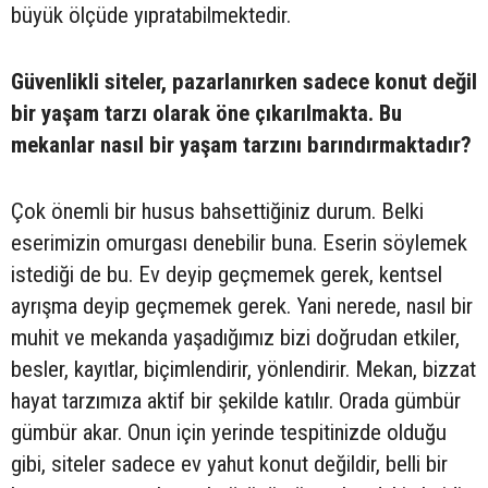
büyük ölçüde yıpratabilmektedir.
Güvenlikli siteler, pazarlanırken sadece konut değil
bir yaşam tarzı olarak öne çıkarılmakta. Bu
mekanlar nasıl bir yaşam tarzını barındırmaktadır?
Çok önemli bir husus bahsettiğiniz durum. Belki
eserimizin omurgası denebilir buna. Eserin söylemek
istediği de bu. Ev deyip geçmemek gerek, kentsel
ayrışma deyip geçmemek gerek. Yani nerede, nasıl bir
muhit ve mekanda yaşadığımız bizi doğrudan etkiler,
besler, kayıtlar, biçimlendirir, yönlendirir. Mekan, bizzat
hayat tarzımıza aktif bir şekilde katılır. Orada gümbür
gümbür akar. Onun için yerinde tespitinizde olduğu
gibi, siteler sadece ev yahut konut değildir, belli bir