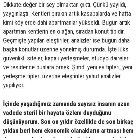
Dikkate değer bir şey olmaktan çıktı. Çünkü yayıldı,
yaygınlaştı. Kentleri bırakın artık kasabalarda ve hatta
kimi köylerde dahi apartmanlar yükseldi. Bugün artık
apartman kentlerin en olağan, sıradan konut tipidir.
Geçmişte yapılan eleştiriler, analizler ise bugün daha
başka konutlar üzerine yönelmiş durumda. İşte lüks
güvenlikli siteler, kapalı yerleşmeler, stüdyo daireler
ve residence bunlara örnek. Şimdi yeni ev tipleri, yeni
yerleşme tipleri üzerine eleştiriler yahut analizler
yapılıyor.
İçinde yaşadığımız zamanda sayısız insanın uzun
vadede steril bir hayata özlem duyduğunu
düşünüyorum. Son on yıldır özellikle de son birkaç
yıldan beri hem ekonomik olanakların artması hem