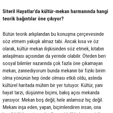
Siteril Hayatlar'da kültür-mekan harmanında hangi
teorik bağıntılar öne çıkıyor?
Bütün teorik arkplandan bu konuşma çerçevesinde
söz etmem yakışık almaz tabi. Ancak kısa ve öz
olarak, kültür-mekan ilişkisinden söz etmek, kitabın
anlaşılması açısından da yerinde olabilir. Öteden beri
sosyal bilimler nazarında çok fazla öne çıkamayan
mekan, zannediyorum bunda mekanın bir fiziki birim
olma yönünün hep önde olması etkili oldu, aslında
kültürel haritada mühim bir yer tutuyor. Kültür, yani
hayat tarzı, düşünme biçimi, bakış açısı mekanda
yansıyor. Mekan boş değil, hele anlamsız hiç değil.
Mekanı inşa eden, yapan, biçimlendiren insan, ona