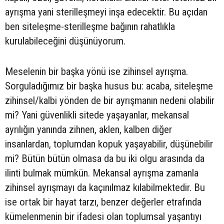
ayrışma yani sterilleşmeyi inşa edecektir. Bu açıdan
ben siteleşme-sterilleşme bağının rahatlıkla
kurulabileceğini düşünüyorum.
Meselenin bir başka yönü ise zihinsel ayrışma.
Sorguladığımız bir başka husus bu: acaba, siteleşme
zihinsel/kalbi yönden de bir ayrışmanın nedeni olabilir
mi? Yani güvenlikli sitede yaşayanlar, mekansal
ayrılığın yanında zihnen, aklen, kalben diğer
insanlardan, toplumdan kopuk yaşayabilir, düşünebilir
mi? Bütün bütün olmasa da bu iki olgu arasında da
ilinti bulmak mümkün. Mekansal ayrışma zamanla
zihinsel ayrışmayı da kaçınılmaz kılabilmektedir. Bu
ise ortak bir hayat tarzı, benzer değerler etrafında
kümelenmenin bir ifadesi olan toplumsal yaşantıyı