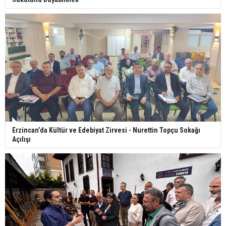
Erzincan’da Kültür ve Edebiyat Zirvesi - Nurettin Topçu Sokağı
Açılışı