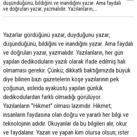
düşündüğünü, bildiğini ve inandığını yazar. Ama faydalı
ve doğruları yazar, yazmalıdır. Yazılanların,...
Yazarlar gördüğünü yazar, duyduğunu yazar;
düşündüğünü, bildiğini ve inandığını yazar. Ama faydalı
ve doğruları yazar, yazmalıdır. Yazılanların, her gün
yapılan dedikoduların yazılı olarak ifade edilmiş hali
olmaması gerekir. Çünkü; dikkatli baktığımızda büyük
diye bilinen bazı gazetelerin köşe yazılarının pek
çoğunun, aslında ayaküstü yapılan günlük
dedikodulardan farklı olmadığı görülüyor.
Yazılanların "Hikmet" olması lazımdır. Hikmet;
insanların faydasına olan doğru ve yararlı her bilgi ve
teknolojinin adıdır. Okuyanlar da bu bilgileri alır, okur
ve faydalanır. Yazan ve yapan kim olursa olsun; ister