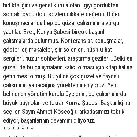
birlikteliğini ve genel kurula olan ilgiyi gördükten
sonraki övgü dolu sözleri dikkate değerdi. Diğer
konuşmacılar da hep bu güzel çalışmalara vurgu
yaptılar. Evet, Konya Şubesi birçok başarılı
çalışmalarda bulunmuş. Konferanslar, konuşmalar,
gösteriler, makaleler, şiir şölenleri, hüsn-ü hat
sergileri, huzur sohbetleri, araştırma gezileri...Belki en
güzeli de bu çalışmaların kalıcı olması için kitap haline
getirilmesi olmuş. Bu yıl da çok güzel ve faydalı
çalışmalar yapacağına yürekten inanıyoruz. Yeni
belirlenen yönetim kurulu üyelerini, bu çalışmalarda
büyük payı olan ve tekrar Konya Şubesi Başkanlığına
seçilen Sayın Ahmet Köseoğlu arkadaşımızı tebrik
ediyor, başarılarının devamını diliyoruz.
* * * * * * *