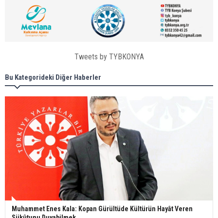
Tweets by TYBKONYA
Bu Kategorideki Diğer Haberler
Muhammet Enes Kala: Kopan Gürültüde Kültürün Hayât Veren
Sükûtunu Duyabilmek