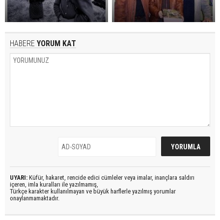
HABERE
YORUM KAT
UYARI:
Küfür, hakaret, rencide edici cümleler veya imalar, inançlara saldırı
içeren, imla kuralları ile yazılmamış,
Türkçe karakter kullanılmayan ve büyük harflerle yazılmış yorumlar
onaylanmamaktadır.