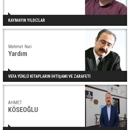
KAYMAYIN YILDIZLAR
Mehmet Nuri
Yardım
VEFA YÜKLÜ KİTAPLARIN İHTİŞAMI VE ZARAFETİ
AHMET
KÖSEOĞLU