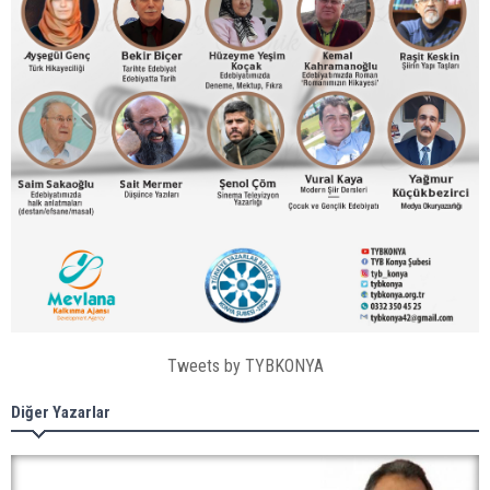
Tweets by TYBKONYA
Diğer Yazarlar