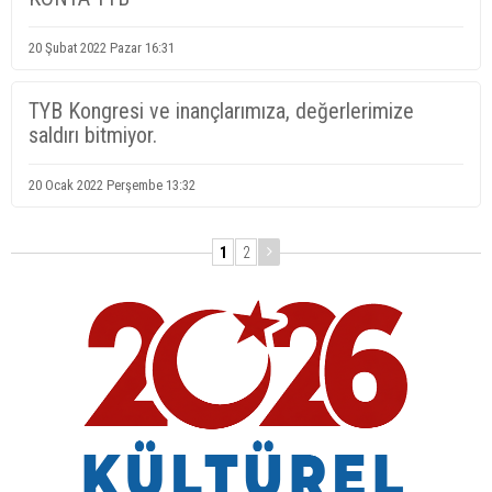
20 Şubat 2022 Pazar 16:31
TYB Kongresi ve inançlarımıza, değerlerimize
saldırı bitmiyor.
20 Ocak 2022 Perşembe 13:32
1
2