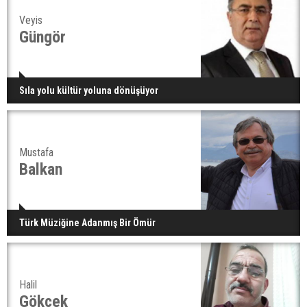
Veyis
Güngör
Sıla yolu kültür yoluna dönüşüyor
Mustafa
Balkan
Türk Müziğine Adanmış Bir Ömür
Halil
Gökcek