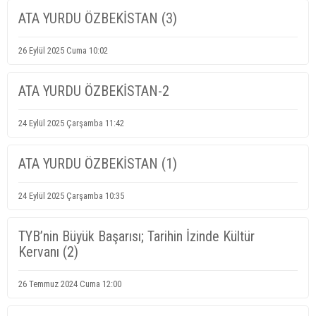
ATA YURDU ÖZBEKİSTAN (3)
26 Eylül 2025 Cuma 10:02
ATA YURDU ÖZBEKİSTAN-2
24 Eylül 2025 Çarşamba 11:42
ATA YURDU ÖZBEKİSTAN (1)
24 Eylül 2025 Çarşamba 10:35
TYB’nin Büyük Başarısı; Tarihin İzinde Kültür
Kervanı (2)
26 Temmuz 2024 Cuma 12:00