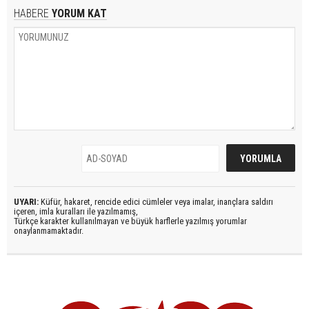
HABERE
YORUM KAT
UYARI:
Küfür, hakaret, rencide edici cümleler veya imalar, inançlara saldırı
içeren, imla kuralları ile yazılmamış,
Türkçe karakter kullanılmayan ve büyük harflerle yazılmış yorumlar
onaylanmamaktadır.