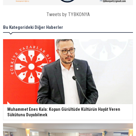
Tweets by TYBKONYA
Bu Kategorideki Diğer Haberler
Muhammet Enes Kala: Kopan Gürültüde Kültürün Hayât Veren
Sükûtunu Duyabilmek