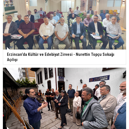
Erzincan’da Kültür ve Edebiyat Zirvesi - Nurettin Topçu Sokağı
Açılışı